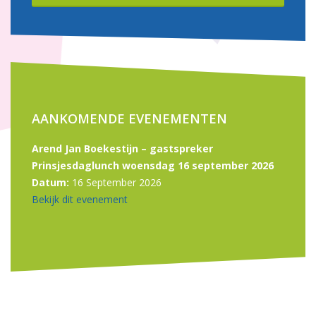
AANKOMENDE EVENEMENTEN
Arend Jan Boekestijn – gastspreker
Prinsjesdaglunch woensdag 16 september 2026
Datum:
16 September 2026
Bekijk dit evenement