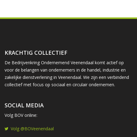
KRACHTIG COLLECTIEF
De Bedrijvenkring Ondernemend Veenendaal komt actief op
voor de belangen van ondernemers in de handel, industrie en
zakelijke dienstverlening in Veenendaal. We zijn een verbindend
collectief met focus op sociaal en circulair ondernemen.
SOCIAL MEDIA
Volg BOV online:
Volg @BOVeenendaal