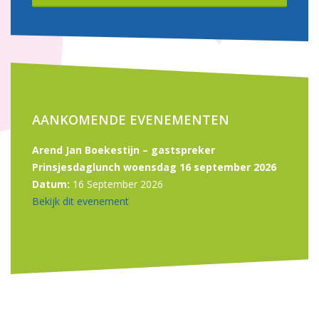
AANKOMENDE EVENEMENTEN
Arend Jan Boekestijn – gastspreker
Prinsjesdaglunch woensdag 16 september 2026
Datum:
16 September 2026
Bekijk dit evenement