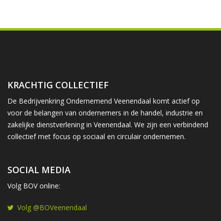
KRACHTIG COLLECTIEF
De Bedrijvenkring Ondernemend Veenendaal komt actief op
voor de belangen van ondernemers in de handel, industrie en
zakelijke dienstverlening in Veenendaal. We zijn een verbindend
collectief met focus op sociaal en circulair ondernemen.
SOCIAL MEDIA
Volg BOV online:
Volg @BOVeenendaal