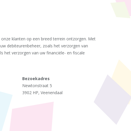
 onze klanten op een breed terrein ontzorgen. Met
 uw debiteurenbeheer, zoals het verzorgen van
 het verzorgen van uw financiële- en fiscale
Bezoekadres
Newtonstraat 5
3902 HP, Veenendaal