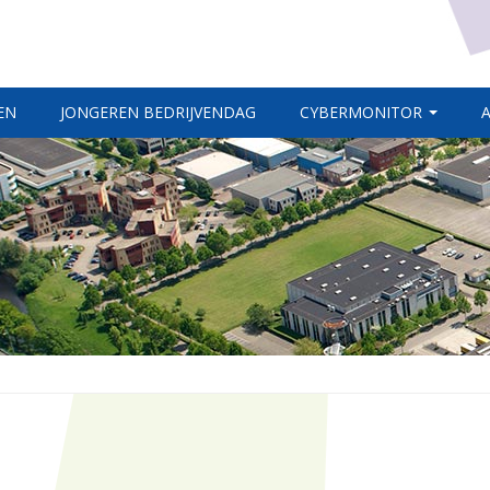
EN
JONGEREN BEDRIJVENDAG
CYBERMONITOR