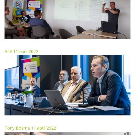
ALV 11 april 2022
Tony Bosma 11 april 2022