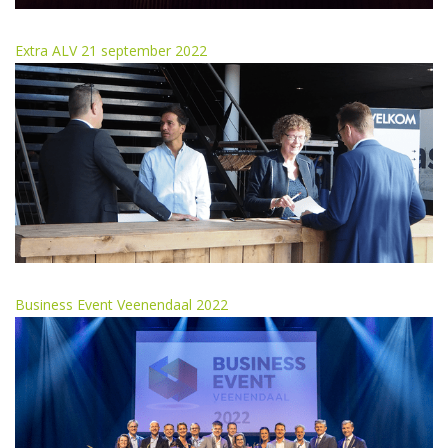
Extra ALV 21 september 2022
Business Event Veenendaal 2022