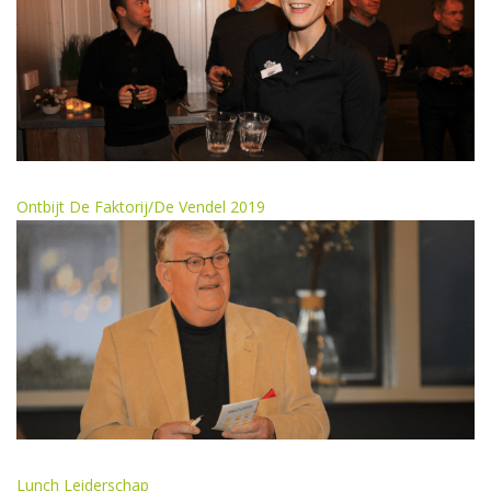
Ontbijt De Faktorij/De Vendel 2019
Lunch Leiderschap