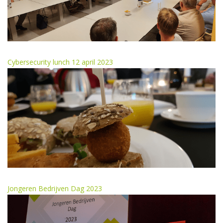
Cybersecurity lunch 12 april 2023
Jongeren Bedrijven Dag 2023