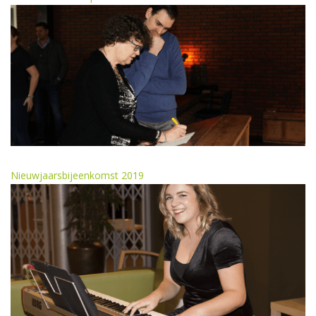
Nieuwjaarsbijeenkomst 2019