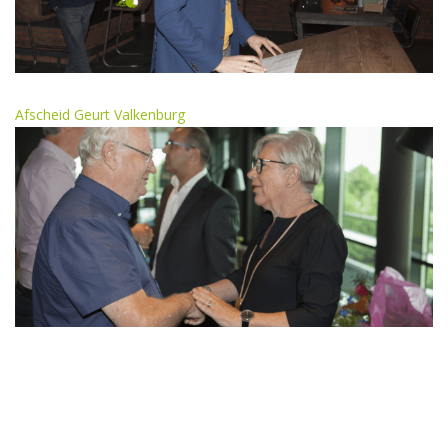
Afscheid Geurt Valkenburg