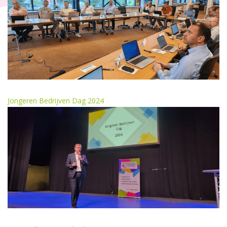
Jongeren Bedrijven Dag 2024