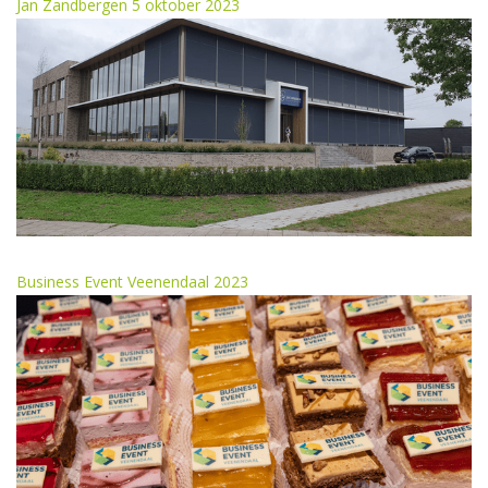
Jan Zandbergen 5 oktober 2023
Business Event Veenendaal 2023