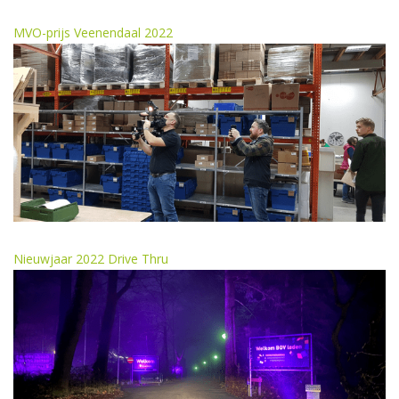
MVO-prijs Veenendaal 2022
Nieuwjaar 2022 Drive Thru