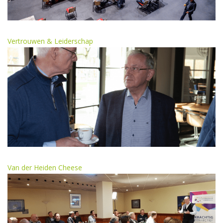
Vertrouwen & Leiderschap
Van der Heiden Cheese