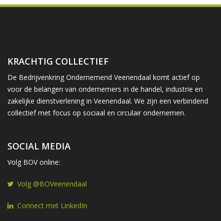
KRACHTIG COLLECTIEF
De Bedrijvenkring Ondernemend Veenendaal komt actief op
voor de belangen van ondernemers in de handel, industrie en
zakelijke dienstverlening in Veenendaal. We zijn een verbindend
collectief met focus op sociaal en circulair ondernemen.
SOCIAL MEDIA
Volg BOV online:
Volg @BOVeenendaal
Connect met LinkedIn