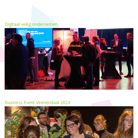
Digitaal veilig ondernemen
Business Event Veenendaal 2024