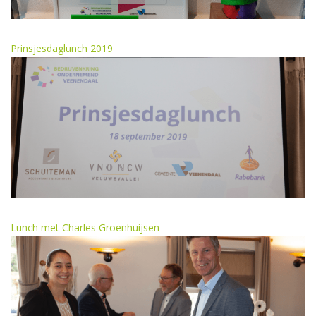
Prinsjesdaglunch 2019
Lunch met Charles Groenhuijsen