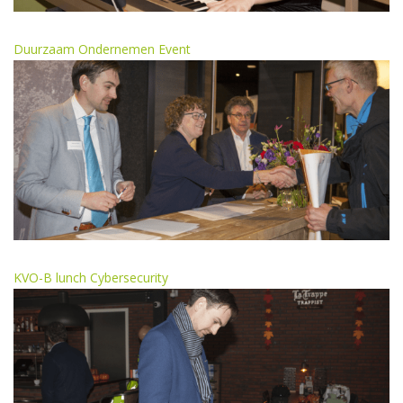
Duurzaam Ondernemen Event
KVO-B lunch Cybersecurity