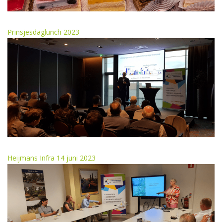
Prinsjesdaglunch 2023
Heijmans Infra 14 juni 2023