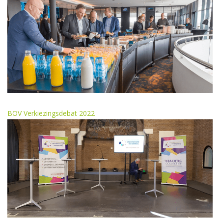
BOV Verkiezingsdebat 2022