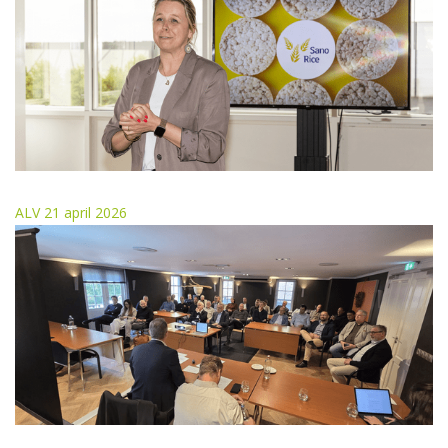
ALV 21 april 2026