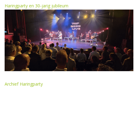
Haringparty en 30-jarig jubileum
Archief Haringparty