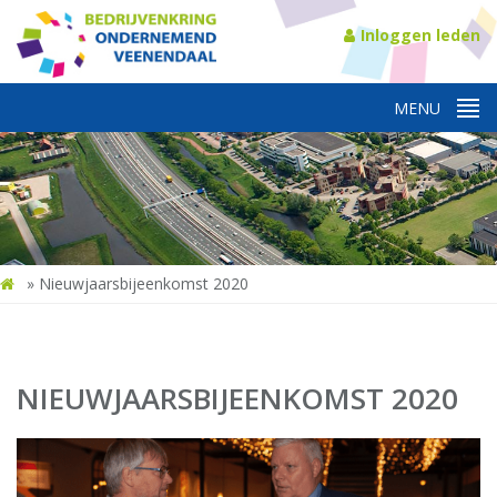
Inloggen leden
»
Nieuwjaarsbijeenkomst 2020
NIEUWJAARSBIJEENKOMST 2020