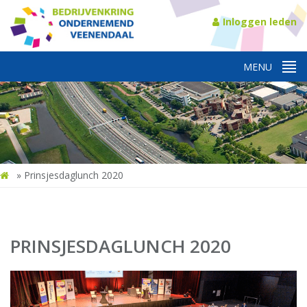
Inloggen leden
»
Prinsjesdaglunch 2020
PRINSJESDAGLUNCH 2020