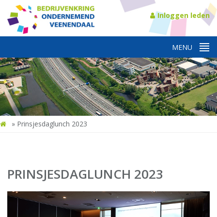
Inloggen leden
»
Prinsjesdaglunch 2023
PRINSJESDAGLUNCH 2023