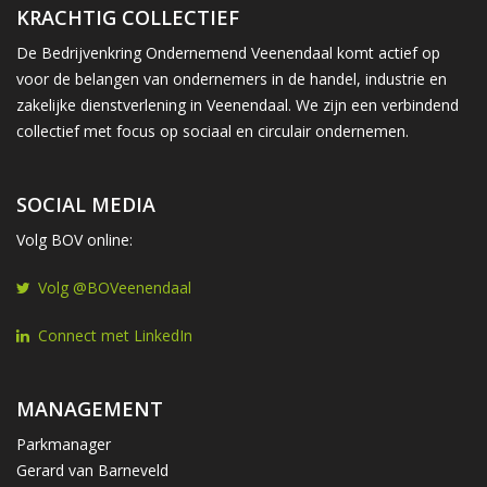
KRACHTIG COLLECTIEF
De Bedrijvenkring Ondernemend Veenendaal komt actief op
voor de belangen van ondernemers in de handel, industrie en
zakelijke dienstverlening in Veenendaal. We zijn een verbindend
collectief met focus op sociaal en circulair ondernemen.
SOCIAL MEDIA
Volg BOV online:
Volg @BOVeenendaal
Connect met LinkedIn
MANAGEMENT
Parkmanager
Gerard van Barneveld