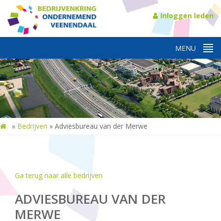
Inloggen leden
»
Bedrijven
»
Adviesbureau van der Merwe
Ga terug naar alle bedrijven
ADVIESBUREAU VAN DER
MERWE