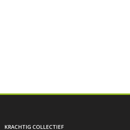
KRACHTIG COLLECTIEF