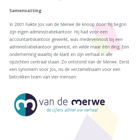
Samenvatting
In 2001 hakte Jos van de Merwe de knoop door: hij begon
zijn eigen administratiekantoor. Hij had voor een
accountantskantoor gewerkt, was medevennoot bij een
administratiekantoor geweest, en wilde maar één ding. Een
onderneming waarbij de klant en zijn verhaal in alle
opzichten centraal staan. Zo ontstond Van de Merwe. Eerst
een synoniem voor Jos, nu de verzamelnaam voor een
betrokken team van vier mensen.