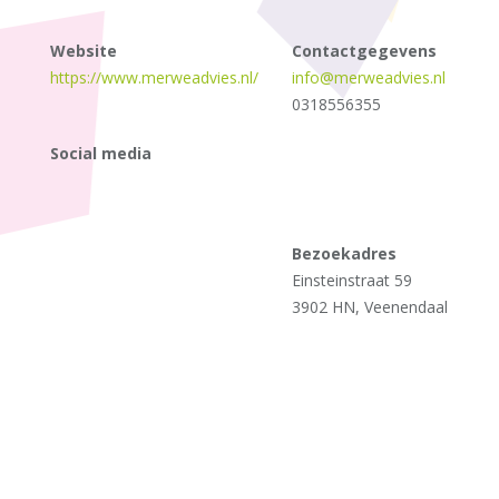
Website
Contactgegevens
https://www.merweadvies.nl/
info@merweadvies.nl
0318556355
Social media
Bezoekadres
Einsteinstraat 59
3902 HN, Veenendaal