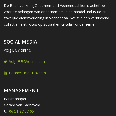
De Bedrijvenkring Ondernemend Veenendaal komt actief op
voor de belangen van ondernemers in de handel, industrie en
zakelijke dienstverlening in Veenendaal. We zijn een verbindend
collectief met focus op sociaal en circulair ondernemen.
SOCIAL MEDIA
Volg BOV online:
Volg @BOVeenendaal
Connect met LinkedIn
MANAGEMENT
Parkmanager
Gerard van Barneveld
06 51 27 57 05