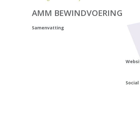
AMM BEWINDVOERING
Samenvatting
Websi
Social