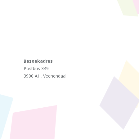
Bezoekadres
Postbus 349
3900 AH, Veenendaal