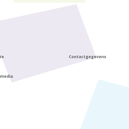
te
Contactgegevens
 media