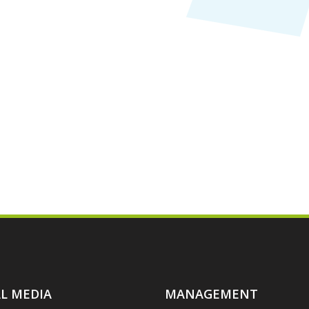
L MEDIA
MANAGEMENT