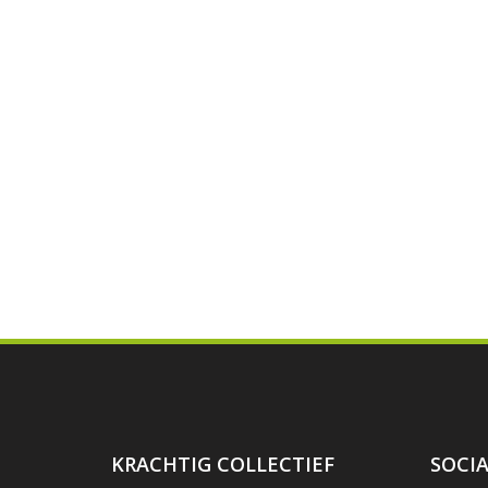
KRACHTIG COLLECTIEF
SOCIA