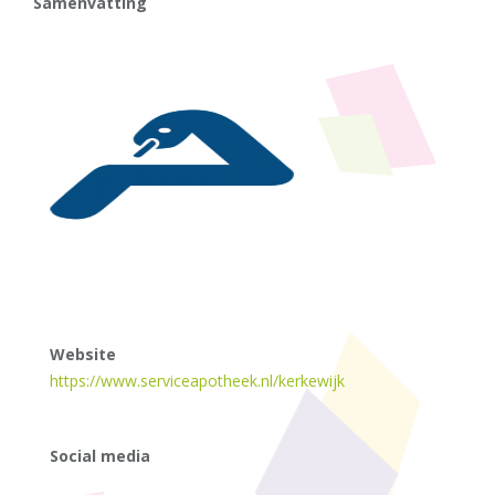
Samenvatting
Website
https://www.serviceapotheek.nl/kerkewijk
Social media