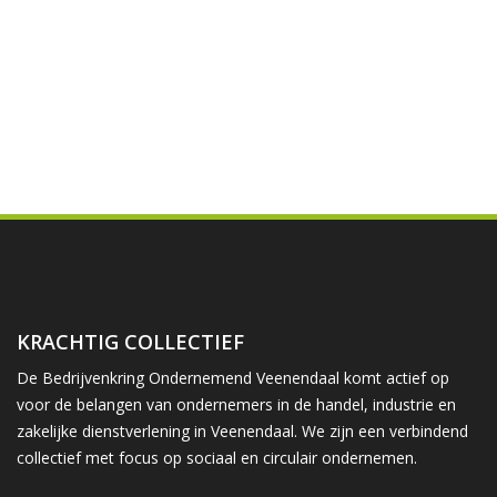
KRACHTIG COLLECTIEF
De Bedrijvenkring Ondernemend Veenendaal komt actief op
voor de belangen van ondernemers in de handel, industrie en
zakelijke dienstverlening in Veenendaal. We zijn een verbindend
collectief met focus op sociaal en circulair ondernemen.