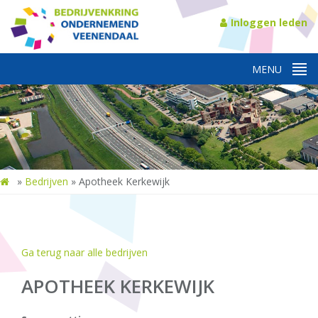
Inloggen leden
»
Bedrijven
»
Apotheek Kerkewijk
Ga terug naar alle bedrijven
APOTHEEK KERKEWIJK