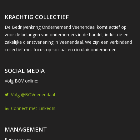
KRACHTIG COLLECTIEF
De Bedrijvenkring Ondernemend Veenendaal komt actief op
voor de belangen van ondernemers in de handel, industrie en
zakelijke dienstverlening in Veenendaal. We zijn een verbindend
collectief met focus op sociaal en circulair ondernemen.
SOCIAL MEDIA
Volg BOV online:
Volg @BOVeenendaal
Connect met LinkedIn
MANAGEMENT
Parkmanager