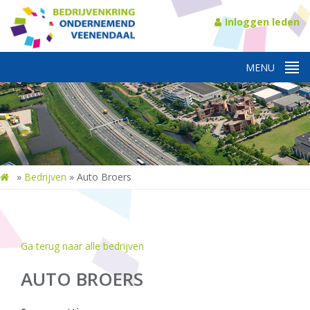
Inloggen leden
»
Bedrijven
»
Auto Broers
Ga terug naar alle bedrijven
AUTO BROERS