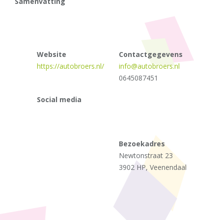
Samenvatting
Website
Contactgegevens
https://autobroers.nl/
info@autobroers.nl
0645087451
Social media
Bezoekadres
Newtonstraat 23
3902 HP, Veenendaal