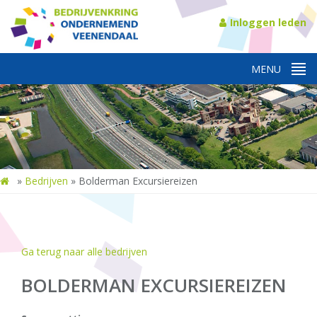
Inloggen leden
»
Bedrijven
»
Bolderman Excursiereizen
Ga terug naar alle bedrijven
BOLDERMAN EXCURSIEREIZEN