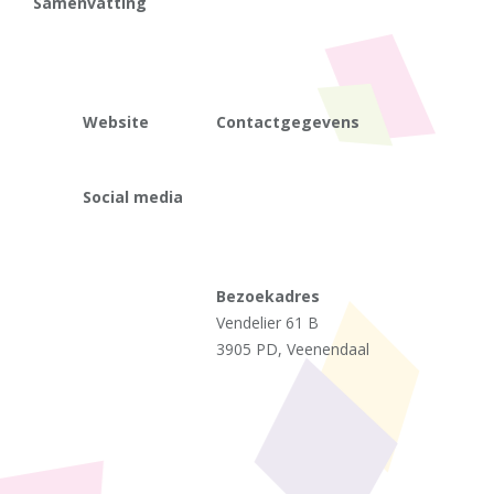
Samenvatting
Website
Contactgegevens
Social media
Bezoekadres
Vendelier 61 B
3905 PD, Veenendaal