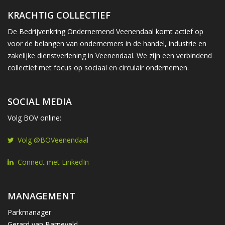
KRACHTIG COLLECTIEF
De Bedrijvenkring Ondernemend Veenendaal komt actief op
voor de belangen van ondernemers in de handel, industrie en
zakelijke dienstverlening in Veenendaal. We zijn een verbindend
collectief met focus op sociaal en circulair ondernemen.
SOCIAL MEDIA
Volg BOV online:
Volg @BOVeenendaal
Connect met LinkedIn
MANAGEMENT
Parkmanager
Gerard van Barneveld