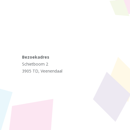
Bezoekadres
Schietboom 2
3905 TD, Veenendaal