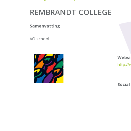
REMBRANDT COLLEGE
Samenvatting
VO school
Websi
http:/
Social