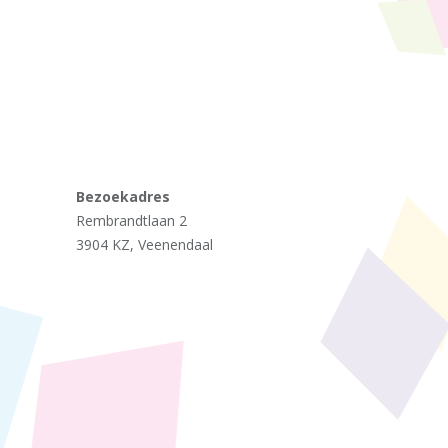
Bezoekadres
Rembrandtlaan 2
3904 KZ, Veenendaal