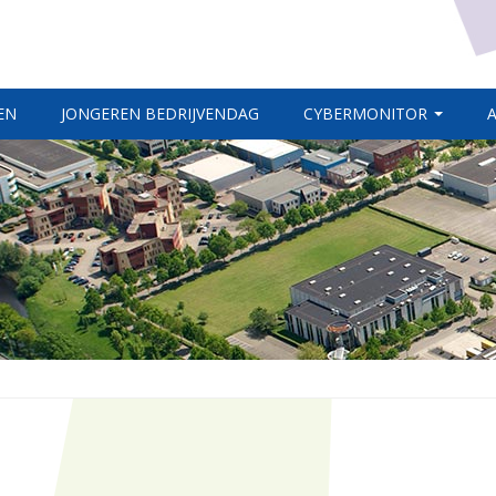
EN
JONGEREN BEDRIJVENDAG
CYBERMONITOR