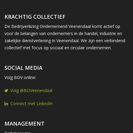
KRACHTIG COLLECTIEF
De Bedrijvenkring Ondernemend Veenendaal komt actief op
voor de belangen van ondernemers in de handel, industrie en
zakelijke dienstverlening in Veenendaal. We zijn een verbindend
collectief met focus op sociaal en circulair ondernemen.
SOCIAL MEDIA
Volg BOV online:
Volg @BOVeenendaal
Connect met LinkedIn
MANAGEMENT