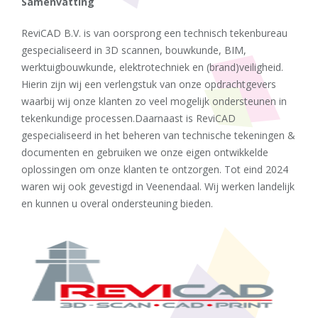
Samenvatting
ReviCAD B.V. is van oorsprong een technisch tekenbureau
gespecialiseerd in 3D scannen, bouwkunde, BIM,
werktuigbouwkunde, elektrotechniek en (brand)veiligheid.
Hierin zijn wij een verlengstuk van onze opdrachtgevers
waarbij wij onze klanten zo veel mogelijk ondersteunen in
tekenkundige processen.Daarnaast is ReviCAD
gespecialiseerd in het beheren van technische tekeningen &
documenten en gebruiken we onze eigen ontwikkelde
oplossingen om onze klanten te ontzorgen. Tot eind 2024
waren wij ook gevestigd in Veenendaal. Wij werken landelijk
en kunnen u overal ondersteuning bieden.