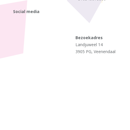
Social media
Bezoekadres
Landjuweel 14
3905 PG, Veenendaal