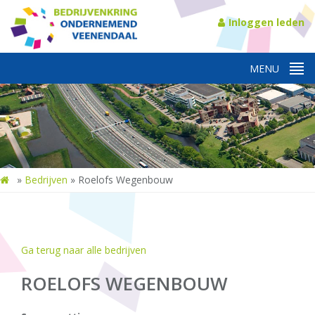
Inloggen leden
»
Bedrijven
»
Roelofs Wegenbouw
Ga terug naar alle bedrijven
ROELOFS WEGENBOUW