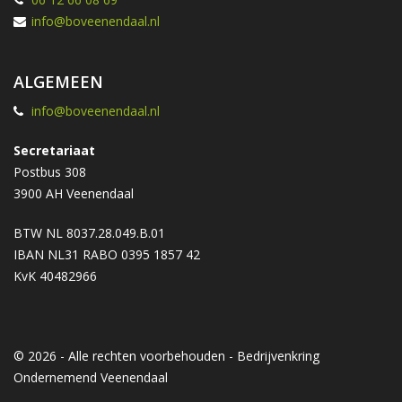
info@boveenendaal.nl
ALGEMEEN
info@boveenendaal.nl
Secretariaat
Postbus 308
3900 AH Veenendaal
BTW NL 8037.28.049.B.01
IBAN NL31 RABO 0395 1857 42
KvK 40482966
© 2026 - Alle rechten voorbehouden - Bedrijvenkring
Ondernemend Veenendaal