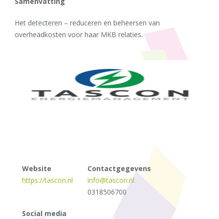
Samenvatting
Het detecteren – reduceren en beheersen van
overheadkosten voor haar MKB relaties.
Website
Contactgegevens
https://tascon.nl
info@tascon.nl
0318506700
Social media