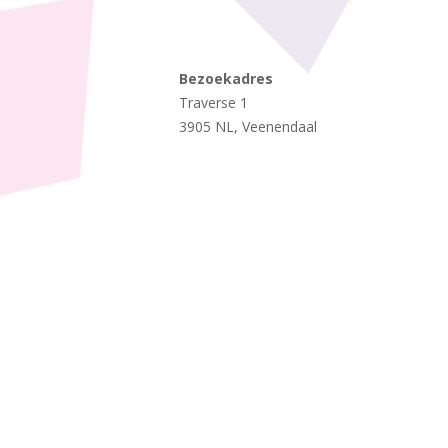
Bezoekadres
Traverse 1
3905 NL, Veenendaal