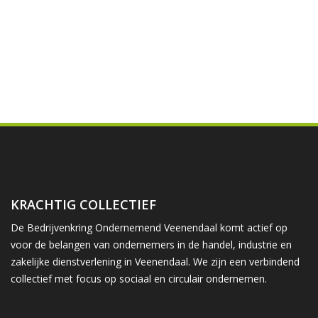
KRACHTIG COLLECTIEF
De Bedrijvenkring Ondernemend Veenendaal komt actief op
voor de belangen van ondernemers in de handel, industrie en
zakelijke dienstverlening in Veenendaal. We zijn een verbindend
collectief met focus op sociaal en circulair ondernemen.