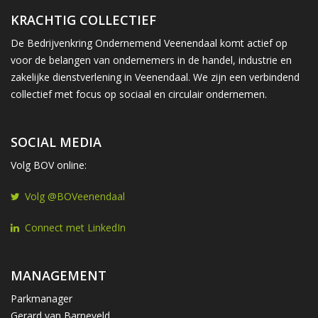
KRACHTIG COLLECTIEF
De Bedrijvenkring Ondernemend Veenendaal komt actief op
voor de belangen van ondernemers in de handel, industrie en
zakelijke dienstverlening in Veenendaal. We zijn een verbindend
collectief met focus op sociaal en circulair ondernemen.
SOCIAL MEDIA
Volg BOV online:
Volg @BOVeenendaal
Connect met LinkedIn
MANAGEMENT
Parkmanager
Gerard van Barneveld