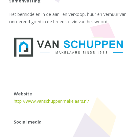
Samenvatting
Het bemiddelen in de aan- en verkoop, huur en verhuur van
onroerend goed in de breedste zin van het woord.
Website
http://www.vanschuppenmakelaars.nl/
Social media