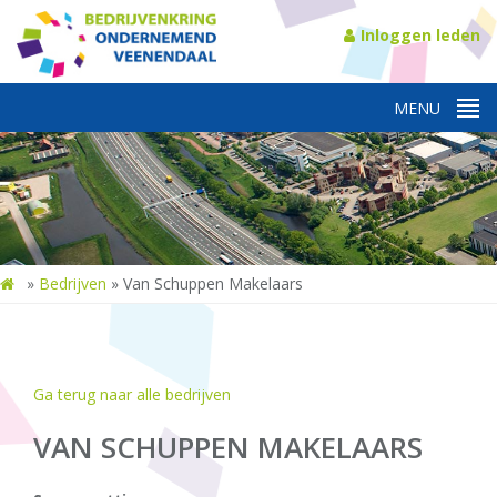
Inloggen leden
»
Bedrijven
»
Van Schuppen Makelaars
Ga terug naar alle bedrijven
VAN SCHUPPEN MAKELAARS