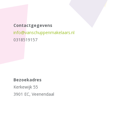
Contactgegevens
info@vanschuppenmakelaars.nl
0318519157
Bezoekadres
Kerkewijk 55
3901 EC, Veenendaal