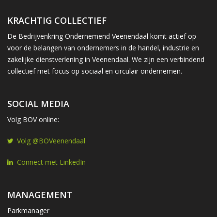
KRACHTIG COLLECTIEF
De Bedrijvenkring Ondernemend Veenendaal komt actief op
voor de belangen van ondernemers in de handel, industrie en
zakelijke dienstverlening in Veenendaal. We zijn een verbindend
collectief met focus op sociaal en circulair ondernemen.
SOCIAL MEDIA
Volg BOV online:
Volg @BOVeenendaal
Connect met LinkedIn
MANAGEMENT
Parkmanager