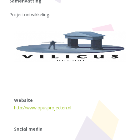
Samenvatting
Projectontwikkeling.
Website
http://www.opusprojecten.nl
Social media