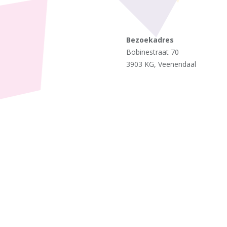
Bezoekadres
Bobinestraat 70
3903 KG, Veenendaal