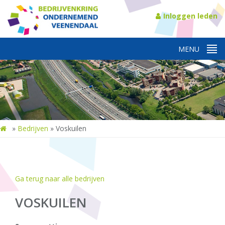
Inloggen leden
»
Bedrijven
»
Voskuilen
Ga terug naar alle bedrijven
VOSKUILEN