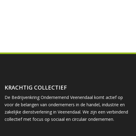
KRACHTIG COLLECTIEF
De Bedrijvenkring Ondernemend Veenendaal komt actief op
voor de belangen van ondernemers in de handel, industrie en
zakelijke dienstverlening in Veenendaal. We zijn een verbindend
collectief met focus op sociaal en circulair ondernemen.