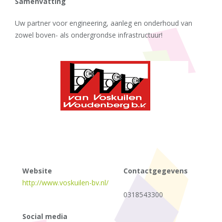
Samenvatting
Uw partner voor engineering, aanleg en onderhoud van
zowel boven- als ondergrondse infrastructuur!
Website
Contactgegevens
http://www.voskuilen-bv.nl/
0318543300
Social media