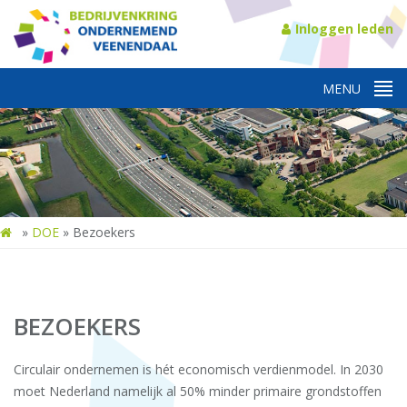
Inloggen leden
»
DOE
»
Bezoekers
BEZOEKERS
Circulair ondernemen is hét economisch verdienmodel. In 2030
moet Nederland namelijk al 50% minder primaire grondstoffen