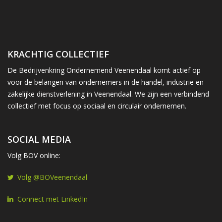
KRACHTIG COLLECTIEF
De Bedrijvenkring Ondernemend Veenendaal komt actief op
voor de belangen van ondernemers in de handel, industrie en
zakelijke dienstverlening in Veenendaal. We zijn een verbindend
collectief met focus op sociaal en circulair ondernemen.
SOCIAL MEDIA
Volg BOV online:
Volg @BOVeenendaal
Connect met LinkedIn