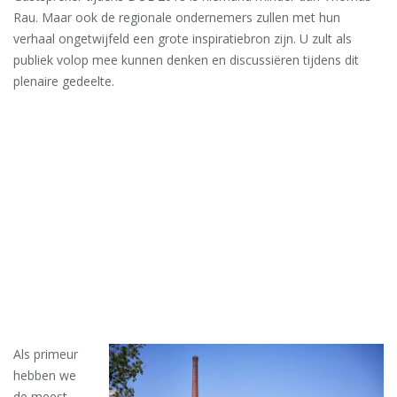
Rau. Maar ook de regionale ondernemers zullen met hun
verhaal ongetwijfeld een grote inspiratiebron zijn. U zult als
publiek volop mee kunnen denken en discussiëren tijdens dit
plenaire gedeelte.
Als primeur
hebben we
de meest