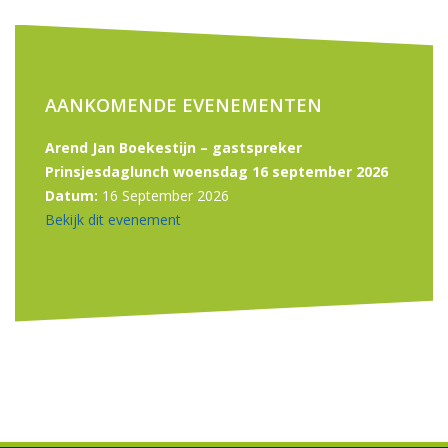
AANKOMENDE EVENEMENTEN
Arend Jan Boekestijn – gastspreker
Prinsjesdaglunch woensdag 16 september 2026
Datum:
16 September 2026
Bekijk dit evenement