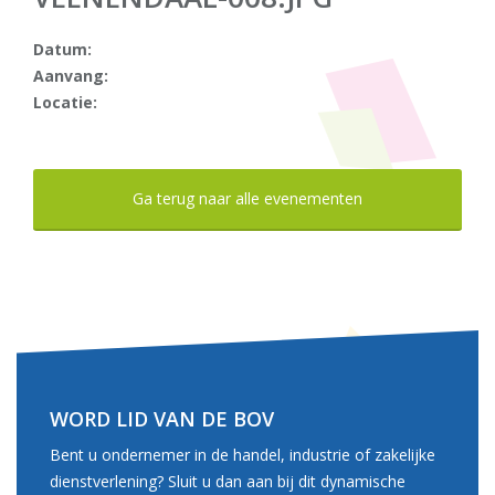
Datum:
Aanvang:
Locatie:
Ga terug naar alle evenementen
WORD LID VAN DE BOV
Bent u ondernemer in de handel, industrie of zakelijke
dienstverlening? Sluit u dan aan bij dit dynamische