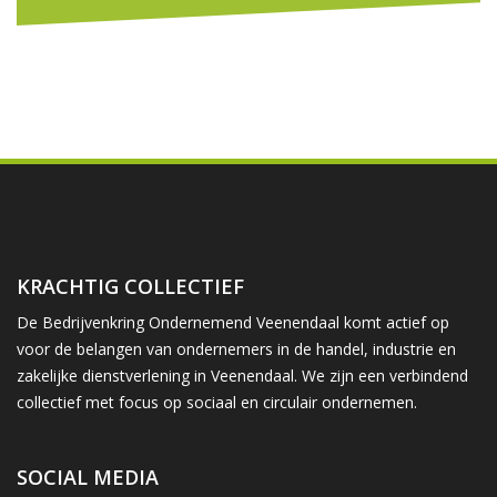
KRACHTIG COLLECTIEF
De Bedrijvenkring Ondernemend Veenendaal komt actief op
voor de belangen van ondernemers in de handel, industrie en
zakelijke dienstverlening in Veenendaal. We zijn een verbindend
collectief met focus op sociaal en circulair ondernemen.
SOCIAL MEDIA