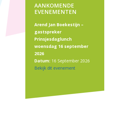
AANKOMENDE
EVENEMENTEN
Arend Jan Boekestijn –
gastspreker
Prinsjesdaglunch
woensdag 16 september
2026
Datum:
16 September 2026
Bekijk dit evenement