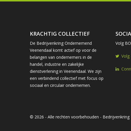
KRACHTIG COLLECTIEF
SOCIA
De Bedrijvenkring Ondernemend
Volg BOV
Veenendaal komt actief op voor de
Volg
belangen van ondernemers in de
handel, industrie en zakelijke
Conn
dienstverlening in Veenendaal. We zijn
een verbindend collectief met focus op
sociaal en circulair ondernemen.
© 2026 - Alle rechten voorbehouden - Bedrijvenkri