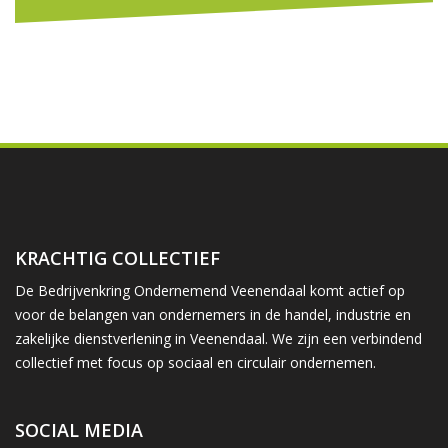
KRACHTIG COLLECTIEF
De Bedrijvenkring Ondernemend Veenendaal komt actief op
voor de belangen van ondernemers in de handel, industrie en
zakelijke dienstverlening in Veenendaal. We zijn een verbindend
collectief met focus op sociaal en circulair ondernemen.
SOCIAL MEDIA