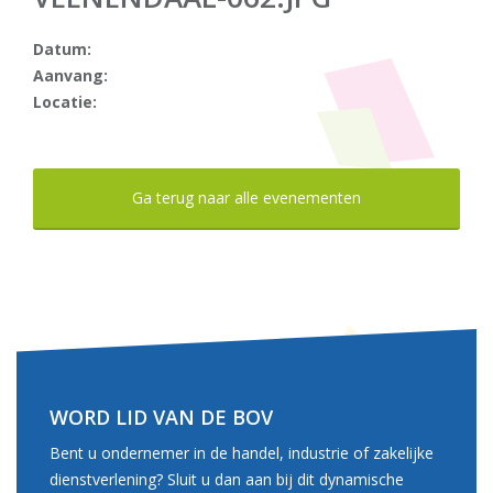
Datum:
Aanvang:
Locatie:
Ga terug naar alle evenementen
WORD LID VAN DE BOV
Bent u ondernemer in de handel, industrie of zakelijke
dienstverlening? Sluit u dan aan bij dit dynamische