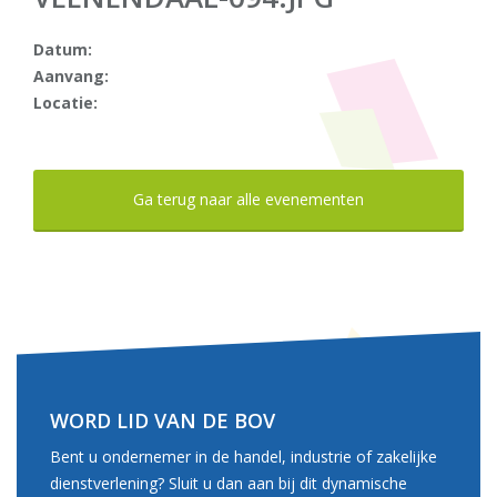
Datum:
Aanvang:
Locatie:
Ga terug naar alle evenementen
WORD LID VAN DE BOV
Bent u ondernemer in de handel, industrie of zakelijke
dienstverlening? Sluit u dan aan bij dit dynamische