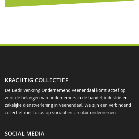
KRACHTIG COLLECTIEF
De Bedrijvenkring Ondernemend Veenendaal komt actief op
voor de belangen van ondernemers in de handel, industrie en
zakelijke dienstverlening in Veenendaal. We zijn een verbindend
collectief met focus op sociaal en circulair ondernemen.
SOCIAL MEDIA