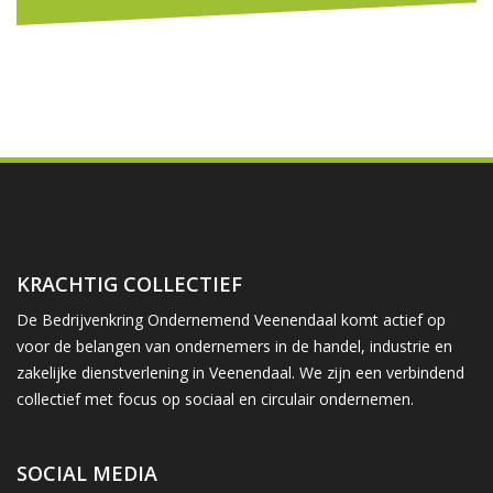
KRACHTIG COLLECTIEF
De Bedrijvenkring Ondernemend Veenendaal komt actief op
voor de belangen van ondernemers in de handel, industrie en
zakelijke dienstverlening in Veenendaal. We zijn een verbindend
collectief met focus op sociaal en circulair ondernemen.
SOCIAL MEDIA