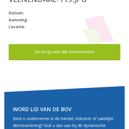
Datum:
Aanvang:
Locatie:
Ga terug naar alle evenementen
WORD LID VAN DE BOV
Bent u ondernemer in de handel, industrie of zakelijke
dienstverlening? Sluit u dan aan bij dit dynamische