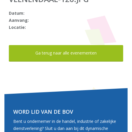
Datum:
Aanvang:
Locatie:
Ga terug naar alle evenementen
WORD LID VAN DE BOV
Bent u ondernemer in de handel, industrie of zakelijke
dienstverlening? Sluit u dan aan bij dit dynamische