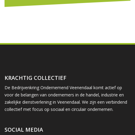
KRACHTIG COLLECTIEF
De Bedrijvenkring Ondernemend Veenendaal komt actief op
voor de belangen van ondernemers in de handel, industrie en
zakelijke dienstverlening in Veenendaal. We zijn een verbindend
collectief met focus op sociaal en circulair ondernemen.
SOCIAL MEDIA