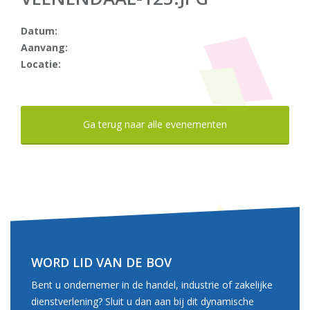
Datum:
Aanvang:
Locatie:
Ga terug naar alle evenementen
WORD LID VAN DE BOV
Bent u ondernemer in de handel, industrie of zakelijke
dienstverlening? Sluit u dan aan bij dit dynamische