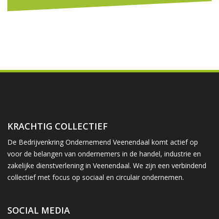
KRACHTIG COLLECTIEF
De Bedrijvenkring Ondernemend Veenendaal komt actief op
voor de belangen van ondernemers in de handel, industrie en
zakelijke dienstverlening in Veenendaal. We zijn een verbindend
collectief met focus op sociaal en circulair ondernemen.
SOCIAL MEDIA