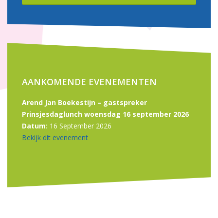
AANKOMENDE EVENEMENTEN
Arend Jan Boekestijn – gastspreker
Prinsjesdaglunch woensdag 16 september 2026
Datum:
16 September 2026
Bekijk dit evenement