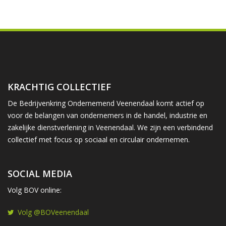
KRACHTIG COLLECTIEF
De Bedrijvenkring Ondernemend Veenendaal komt actief op
voor de belangen van ondernemers in de handel, industrie en
zakelijke dienstverlening in Veenendaal. We zijn een verbindend
collectief met focus op sociaal en circulair ondernemen.
SOCIAL MEDIA
Volg BOV online:
Volg @BOVeenendaal