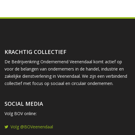
KRACHTIG COLLECTIEF
De Bedrijvenkring Ondernemend Veenendaal komt actief op
voor de belangen van ondernemers in de handel, industrie en
zakelijke dienstverlening in Veenendaal. We zijn een verbindend
collectief met focus op sociaal en circulair ondernemen.
SOCIAL MEDIA
Volg BOV online:
Volg @BOVeenendaal