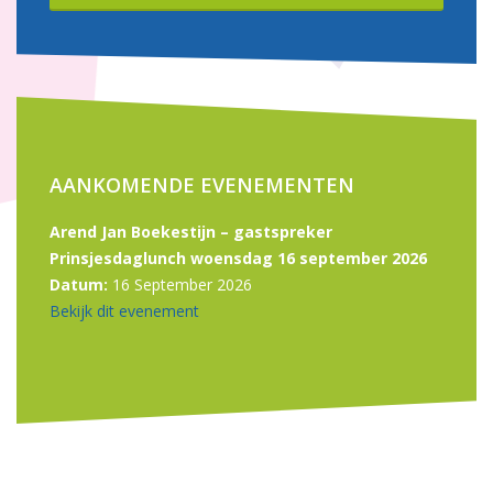
AANKOMENDE EVENEMENTEN
Arend Jan Boekestijn – gastspreker
Prinsjesdaglunch woensdag 16 september 2026
Datum:
16 September 2026
Bekijk dit evenement