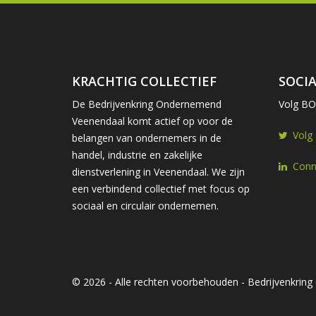
KRACHTIG COLLECTIEF
SOCIA
De Bedrijvenkring Ondernemend
Volg BOV
Veenendaal komt actief op voor de
Volg
belangen van ondernemers in de
handel, industrie en zakelijke
Conn
dienstverlening in Veenendaal. We zijn
een verbindend collectief met focus op
sociaal en circulair ondernemen.
© 2026 - Alle rechten voorbehouden - Bedrijvenkri