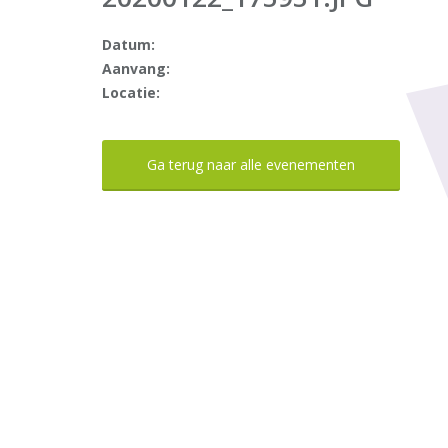
Datum:
Aanvang:
Locatie:
Ga terug naar alle evenementen