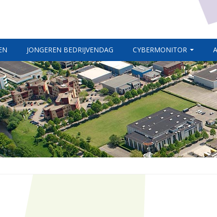
EN
JONGEREN BEDRIJVENDAG
CYBERMONITOR