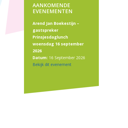
AANKOMENDE
EVENEMENTEN
Arend Jan Boekestijn –
gastspreker
Prinsjesdaglunch
woensdag 16 september
2026
Datum:
16 September 2026
Bekijk dit evenement