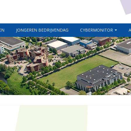
EN
JONGEREN BEDRIJVENDAG
CYBERMONITOR