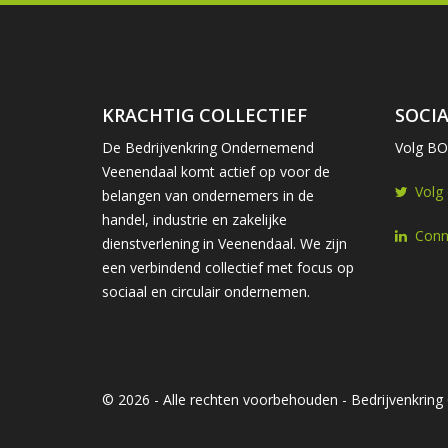
KRACHTIG COLLECTIEF
SOCIA
De Bedrijvenkring Ondernemend
Volg BOV
Veenendaal komt actief op voor de
Volg
belangen van ondernemers in de
handel, industrie en zakelijke
Conn
dienstverlening in Veenendaal. We zijn
een verbindend collectief met focus op
sociaal en circulair ondernemen.
© 2026 - Alle rechten voorbehouden - Bedrijvenkri