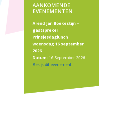
AANKOMENDE
EVENEMENTEN
Arend Jan Boekestijn –
gastspreker
Prinsjesdaglunch
woensdag 16 september
2026
Datum:
16 September 2026
Bekijk dit evenement