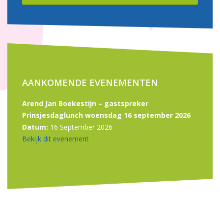
AANKOMENDE EVENEMENTEN
Arend Jan Boekestijn – gastspreker
Prinsjesdaglunch woensdag 16 september 2026
Datum:
16 September 2026
Bekijk dit evenement