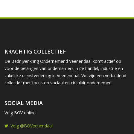
KRACHTIG COLLECTIEF
De Bedrijvenkring Ondernemend Veenendaal komt actief op
voor de belangen van ondernemers in de handel, industrie en
zakelijke dienstverlening in Veenendaal. We zijn een verbindend
collectief met focus op sociaal en circulair ondernemen.
SOCIAL MEDIA
Volg BOV online:
Volg @BOVeenendaal