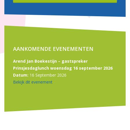
AANKOMENDE EVENEMENTEN
Arend Jan Boekestijn – gastspreker
Prinsjesdaglunch woensdag 16 september 2026
Datum:
16 September 2026
Bekijk dit evenement