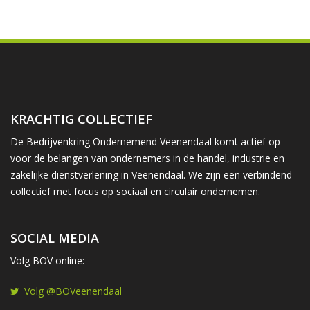
KRACHTIG COLLECTIEF
De Bedrijvenkring Ondernemend Veenendaal komt actief op
voor de belangen van ondernemers in de handel, industrie en
zakelijke dienstverlening in Veenendaal. We zijn een verbindend
collectief met focus op sociaal en circulair ondernemen.
SOCIAL MEDIA
Volg BOV online:
Volg @BOVeenendaal