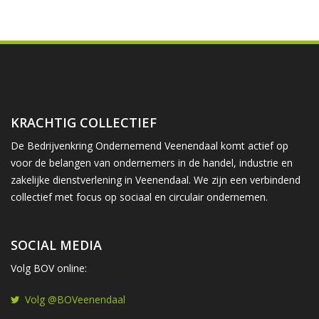
KRACHTIG COLLECTIEF
De Bedrijvenkring Ondernemend Veenendaal komt actief op
voor de belangen van ondernemers in de handel, industrie en
zakelijke dienstverlening in Veenendaal. We zijn een verbindend
collectief met focus op sociaal en circulair ondernemen.
SOCIAL MEDIA
Volg BOV online:
Volg @BOVeenendaal