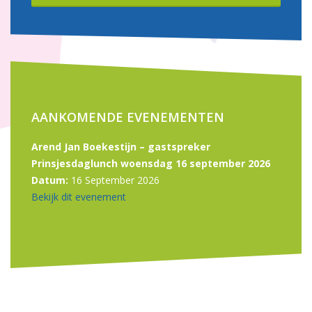
AANKOMENDE EVENEMENTEN
Arend Jan Boekestijn – gastspreker
Prinsjesdaglunch woensdag 16 september 2026
Datum:
16 September 2026
Bekijk dit evenement