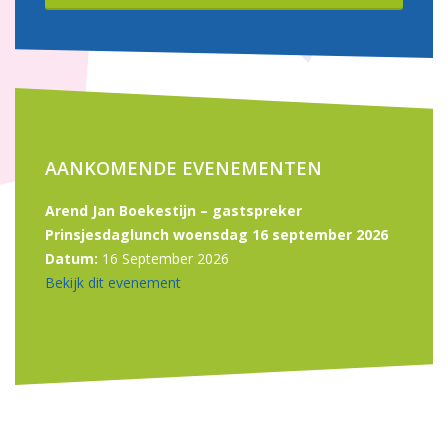
AANKOMENDE EVENEMENTEN
Arend Jan Boekestijn – gastspreker
Prinsjesdaglunch woensdag 16 september 2026
Datum:
16 September 2026
Bekijk dit evenement