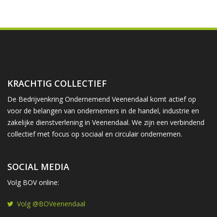
KRACHTIG COLLECTIEF
De Bedrijvenkring Ondernemend Veenendaal komt actief op
voor de belangen van ondernemers in de handel, industrie en
zakelijke dienstverlening in Veenendaal. We zijn een verbindend
collectief met focus op sociaal en circulair ondernemen.
SOCIAL MEDIA
Volg BOV online:
Volg @BOVeenendaal