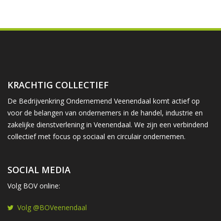
KRACHTIG COLLECTIEF
De Bedrijvenkring Ondernemend Veenendaal komt actief op
voor de belangen van ondernemers in de handel, industrie en
zakelijke dienstverlening in Veenendaal. We zijn een verbindend
collectief met focus op sociaal en circulair ondernemen.
SOCIAL MEDIA
Volg BOV online:
Volg @BOVeenendaal