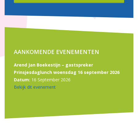
AANKOMENDE EVENEMENTEN
Arend Jan Boekestijn – gastspreker
Prinsjesdaglunch woensdag 16 september 2026
Datum:
16 September 2026
Bekijk dit evenement