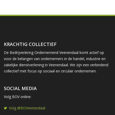
KRACHTIG COLLECTIEF
De Bedrijvenkring Ondernemend Veenendaal komt actief op
voor de belangen van ondernemers in de handel, industrie en
zakelijke dienstverlening in Veenendaal. We zijn een verbindend
collectief met focus op sociaal en circulair ondernemen.
SOCIAL MEDIA
Volg BOV online:
Volg @BOVeenendaal