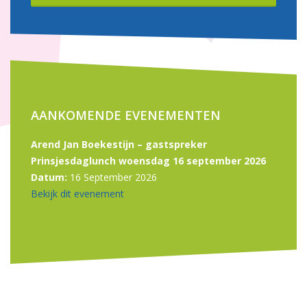
AANKOMENDE EVENEMENTEN
Arend Jan Boekestijn – gastspreker
Prinsjesdaglunch woensdag 16 september 2026
Datum:
16 September 2026
Bekijk dit evenement