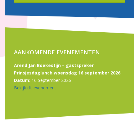
AANKOMENDE EVENEMENTEN
Arend Jan Boekestijn – gastspreker
Prinsjesdaglunch woensdag 16 september 2026
Datum:
16 September 2026
Bekijk dit evenement