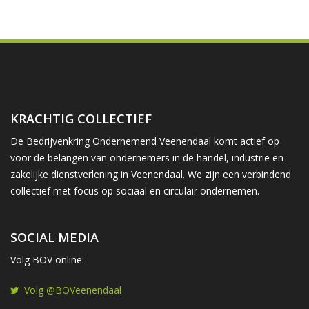
KRACHTIG COLLECTIEF
De Bedrijvenkring Ondernemend Veenendaal komt actief op
voor de belangen van ondernemers in de handel, industrie en
zakelijke dienstverlening in Veenendaal. We zijn een verbindend
collectief met focus op sociaal en circulair ondernemen.
SOCIAL MEDIA
Volg BOV online:
Volg @BOVeenendaal