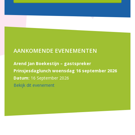
AANKOMENDE EVENEMENTEN
Arend Jan Boekestijn – gastspreker
Prinsjesdaglunch woensdag 16 september 2026
Datum:
16 September 2026
Bekijk dit evenement