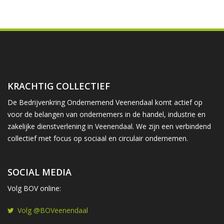
KRACHTIG COLLECTIEF
De Bedrijvenkring Ondernemend Veenendaal komt actief op
voor de belangen van ondernemers in de handel, industrie en
zakelijke dienstverlening in Veenendaal. We zijn een verbindend
collectief met focus op sociaal en circulair ondernemen.
SOCIAL MEDIA
Volg BOV online:
Volg @BOVeenendaal