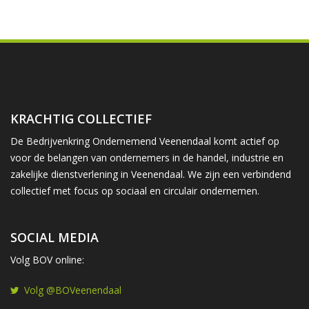
KRACHTIG COLLECTIEF
De Bedrijvenkring Ondernemend Veenendaal komt actief op
voor de belangen van ondernemers in de handel, industrie en
zakelijke dienstverlening in Veenendaal. We zijn een verbindend
collectief met focus op sociaal en circulair ondernemen.
SOCIAL MEDIA
Volg BOV online:
Volg @BOVeenendaal