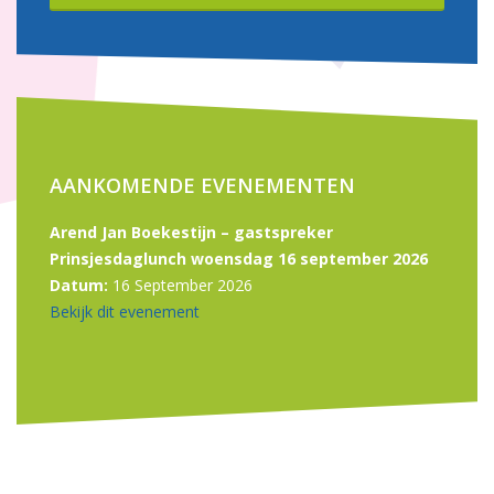
AANKOMENDE EVENEMENTEN
Arend Jan Boekestijn – gastspreker
Prinsjesdaglunch woensdag 16 september 2026
Datum:
16 September 2026
Bekijk dit evenement