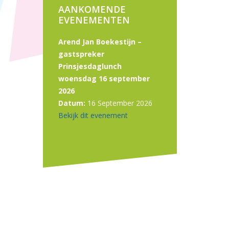
AANKOMENDE
EVENEMENTEN
Arend Jan Boekestijn –
gastspreker
Prinsjesdaglunch
woensdag 16 september
2026
Datum:
16 September 2026
Bekijk dit evenement