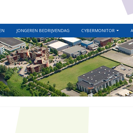
EN
JONGEREN BEDRIJVENDAG
CYBERMONITOR