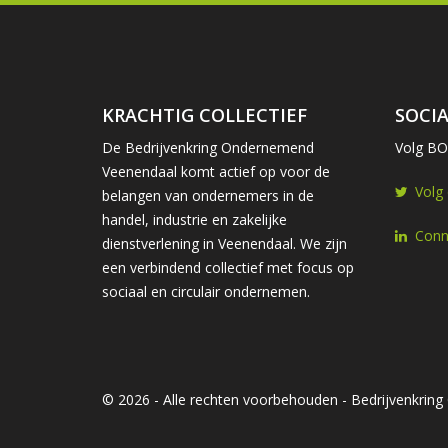
KRACHTIG COLLECTIEF
SOCIA
De Bedrijvenkring Ondernemend
Volg BOV
Veenendaal komt actief op voor de
Volg
belangen van ondernemers in de
handel, industrie en zakelijke
Conn
dienstverlening in Veenendaal. We zijn
een verbindend collectief met focus op
sociaal en circulair ondernemen.
© 2026 - Alle rechten voorbehouden - Bedrijvenkri