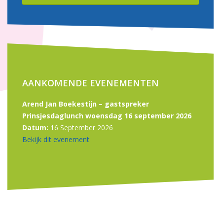
AANKOMENDE EVENEMENTEN
Arend Jan Boekestijn – gastspreker
Prinsjesdaglunch woensdag 16 september 2026
Datum:
16 September 2026
Bekijk dit evenement