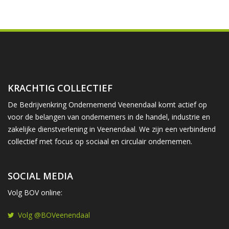
KRACHTIG COLLECTIEF
De Bedrijvenkring Ondernemend Veenendaal komt actief op
voor de belangen van ondernemers in de handel, industrie en
zakelijke dienstverlening in Veenendaal. We zijn een verbindend
collectief met focus op sociaal en circulair ondernemen.
SOCIAL MEDIA
Volg BOV online:
Volg @BOVeenendaal