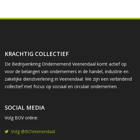
KRACHTIG COLLECTIEF
De Bedrijvenkring Ondernemend Veenendaal komt actief op
voor de belangen van ondernemers in de handel, industrie en
zakelijke dienstverlening in Veenendaal. We zijn een verbindend
collectief met focus op sociaal en circulair ondernemen.
SOCIAL MEDIA
Volg BOV online:
Volg @BOVeenendaal