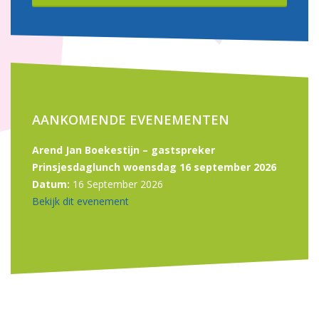
AANKOMENDE EVENEMENTEN
Arend Jan Boekestijn – gastspreker
Prinsjesdaglunch woensdag 16 september 2026
Datum:
16 September 2026
Bekijk dit evenement