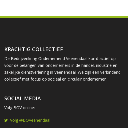
KRACHTIG COLLECTIEF
De Bedrijvenkring Ondernemend Veenendaal komt actief op
voor de belangen van ondernemers in de handel, industrie en
zakelijke dienstverlening in Veenendaal. We zijn een verbindend
collectief met focus op sociaal en circulair ondernemen.
SOCIAL MEDIA
Volg BOV online:
Volg @BOVeenendaal