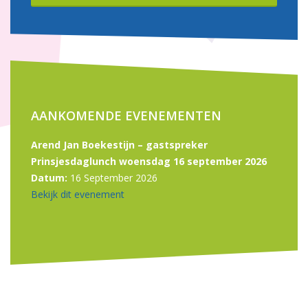
AANKOMENDE EVENEMENTEN
Arend Jan Boekestijn – gastspreker
Prinsjesdaglunch woensdag 16 september 2026
Datum:
16 September 2026
Bekijk dit evenement