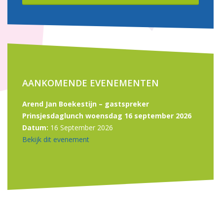
AANKOMENDE EVENEMENTEN
Arend Jan Boekestijn – gastspreker
Prinsjesdaglunch woensdag 16 september 2026
Datum:
16 September 2026
Bekijk dit evenement