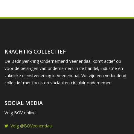
KRACHTIG COLLECTIEF
De Bedrijvenkring Ondernemend Veenendaal komt actief op
voor de belangen van ondernemers in de handel, industrie en
zakelijke dienstverlening in Veenendaal. We zijn een verbindend
collectief met focus op sociaal en circulair ondernemen.
SOCIAL MEDIA
Volg BOV online:
Volg @BOVeenendaal