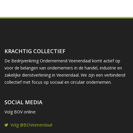
KRACHTIG COLLECTIEF
De Bedrijvenkring Ondernemend Veenendaal komt actief op
voor de belangen van ondernemers in de handel, industrie en
zakelijke dienstverlening in Veenendaal. We zijn een verbindend
collectief met focus op sociaal en circulair ondernemen.
SOCIAL MEDIA
Volg BOV online:
Volg @BOVeenendaal