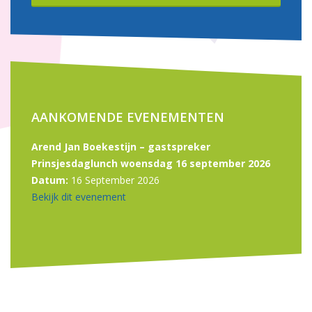
AANKOMENDE EVENEMENTEN
Arend Jan Boekestijn – gastspreker
Prinsjesdaglunch woensdag 16 september 2026
Datum:
16 September 2026
Bekijk dit evenement