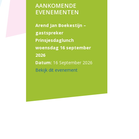
AANKOMENDE
EVENEMENTEN
Arend Jan Boekestijn –
gastspreker
Prinsjesdaglunch
woensdag 16 september
2026
Datum:
16 September 2026
Bekijk dit evenement