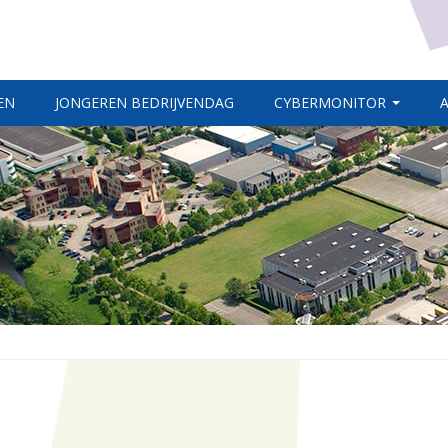
EN
JONGEREN BEDRIJVENDAG
CYBERMONITOR