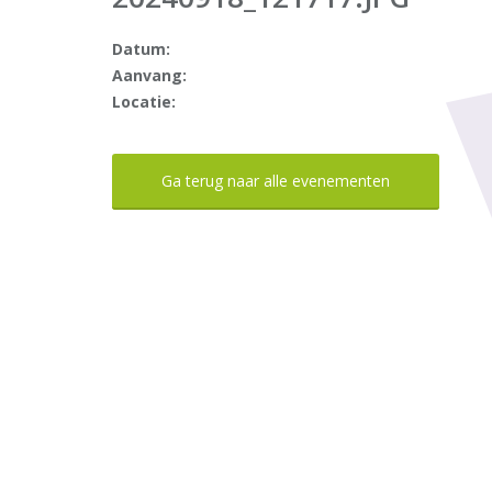
Datum:
Aanvang:
Locatie:
Ga terug naar alle evenementen