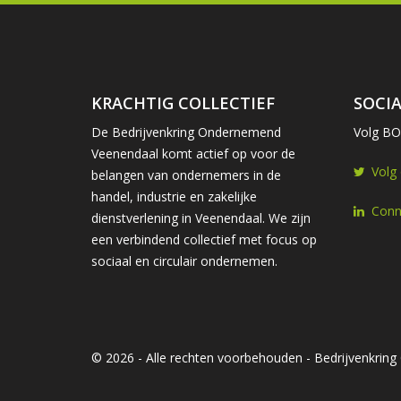
KRACHTIG COLLECTIEF
SOCIA
De Bedrijvenkring Ondernemend
Volg BOV
Veenendaal komt actief op voor de
Volg
belangen van ondernemers in de
handel, industrie en zakelijke
Conn
dienstverlening in Veenendaal. We zijn
een verbindend collectief met focus op
sociaal en circulair ondernemen.
© 2026 - Alle rechten voorbehouden - Bedrijvenkri