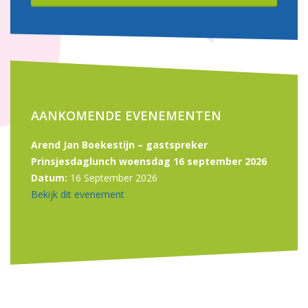
AANKOMENDE EVENEMENTEN
Arend Jan Boekestijn – gastspreker
Prinsjesdaglunch woensdag 16 september 2026
Datum:
16 September 2026
Bekijk dit evenement