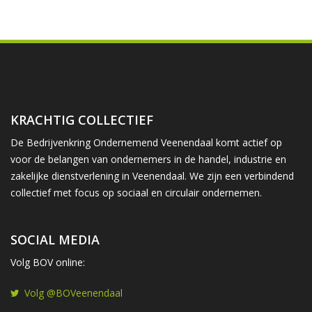
KRACHTIG COLLECTIEF
De Bedrijvenkring Ondernemend Veenendaal komt actief op
voor de belangen van ondernemers in de handel, industrie en
zakelijke dienstverlening in Veenendaal. We zijn een verbindend
collectief met focus op sociaal en circulair ondernemen.
SOCIAL MEDIA
Volg BOV online:
Volg @BOVeenendaal