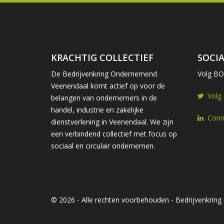
KRACHTIG COLLECTIEF
SOCIA
De Bedrijvenkring Ondernemend
Volg BOV
Veenendaal komt actief op voor de
Volg
belangen van ondernemers in de
handel, industrie en zakelijke
Conn
dienstverlening in Veenendaal. We zijn
een verbindend collectief met focus op
sociaal en circulair ondernemen.
© 2026 - Alle rechten voorbehouden - Bedrijvenkri