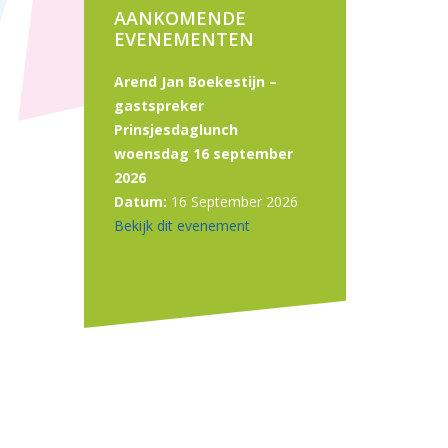
AANKOMENDE
EVENEMENTEN
Arend Jan Boekestijn –
gastspreker
Prinsjesdaglunch
woensdag 16 september
2026
Datum:
16 September 2026
Bekijk dit evenement